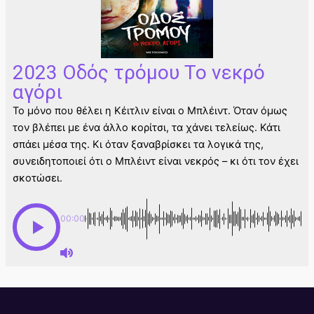
2023 Οδός τρόμου Το νεκρό
αγόρι
Το μόνο που θέλει η Κέιτλιν είναι ο Μπλέιντ. Όταν όμως
τον βλέπει με ένα άλλο κορίτσι, τα χάνει τελείως. Κάτι
σπάει μέσα της. Κι όταν ξαναβρίσκει τα λογικά της,
συνειδητοποιεί ότι ο Μπλέιντ είναι νεκρός – κι ότι τον έχει
σκοτώσει.
00:00