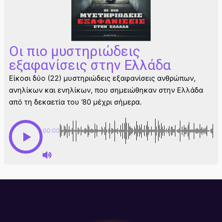
Οι πιο μυστηριώδεις
εξαφανίσεις στην Ελλάδα
Είκοσι δύο (22) μυστηριώδεις εξαφανίσεις ανθρώπων,
ανηλίκων και ενηλίκων, που σημειώθηκαν στην Ελλάδα
από τη δεκαετία του ’80 μέχρι σήμερα.
00:00