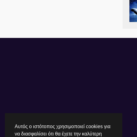
Αυτός ο ιστότοπος χρησιμοποιεί cookies για
να διασφαλίσει ότι θα έχετε την καλύτερη