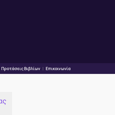
Προτάσεις Βιβλίων
Επικοινωνία
ας